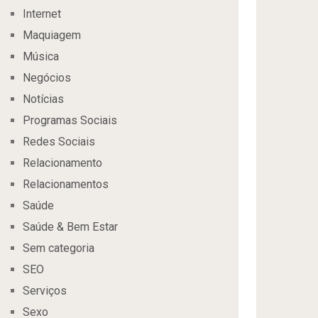
Internet
Maquiagem
Música
Negócios
Notícias
Programas Sociais
Redes Sociais
Relacionamento
Relacionamentos
Saúde
Saúde & Bem Estar
Sem categoria
SEO
Serviços
Sexo