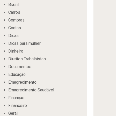
Brasil
Carros
Compras
Contas
Dicas
Dicas para mulher
Dinheiro
Direitos Trabalhistas
Documentos
Educação
Emagrecimento
Emagrecimento Saudável
Finanças
Financeiro
Geral