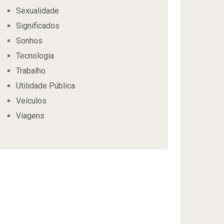
Sexualidade
Significados
Sonhos
Tecnologia
Trabalho
Utilidade Pública
Veículos
Viagens