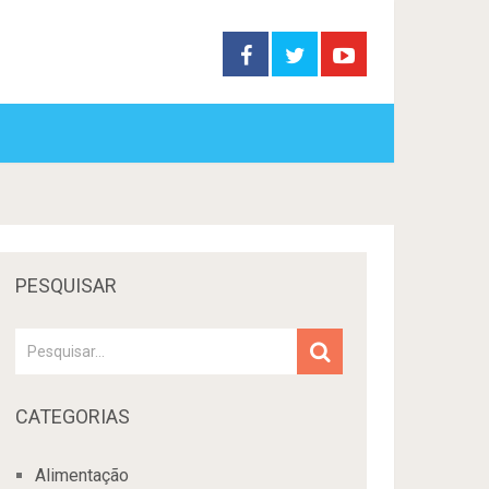
PESQUISAR
CATEGORIAS
Alimentação