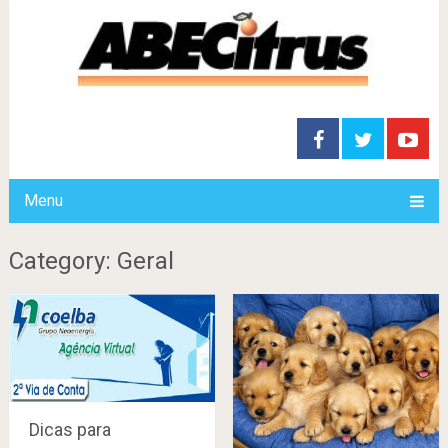
Menu
Category: Geral
Dicas para