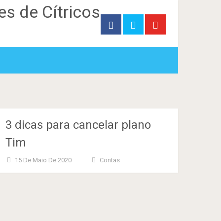
3 dicas para cancelar plano
Tim
15 De Maio De 2020
Contas