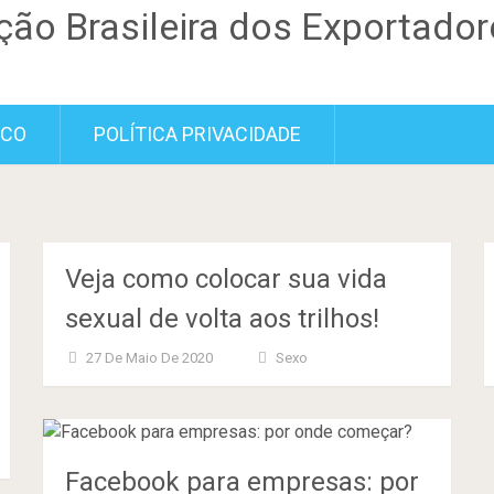
SCO
POLÍTICA PRIVACIDADE
Veja como colocar sua vida
sexual de volta aos trilhos!
27 De Maio De 2020
Sexo
Facebook para empresas: por