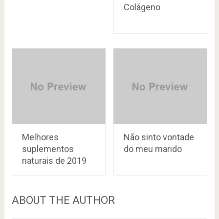
Colágeno
Melhores
Não sinto vontade
suplementos
do meu marido
naturais de 2019
ABOUT THE AUTHOR