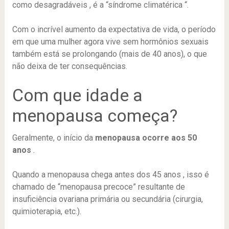
como desagradáveis , é a “síndrome climatérica “.
Com o incrível aumento da expectativa de vida, o período
em que uma mulher agora vive sem hormônios sexuais
também está se prolongando (mais de 40 anos), o que
não deixa de ter consequências.
Com que idade a
menopausa começa?
Geralmente, o início da
menopausa ocorre aos 50
anos
.
Quando a menopausa chega antes dos 45 anos , isso é
chamado de “menopausa precoce” resultante de
insuficiência ovariana primária ou secundária (cirurgia,
quimioterapia, etc.).