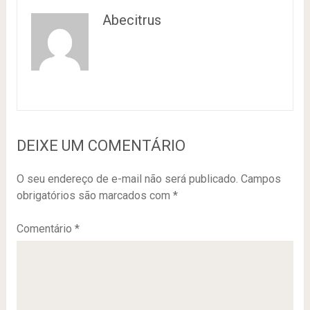
Abecitrus
DEIXE UM COMENTÁRIO
O seu endereço de e-mail não será publicado.
Campos
obrigatórios são marcados com
*
Comentário
*