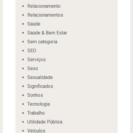
Relacionamento
Relacionamentos
Saúde
Saúde & Bem Estar
Sem categoria
SEO
Serviços
Sexo
Sexualidade
Significados
Sonhos
Tecnologia
Trabalho
Utilidade Pública
Veículos