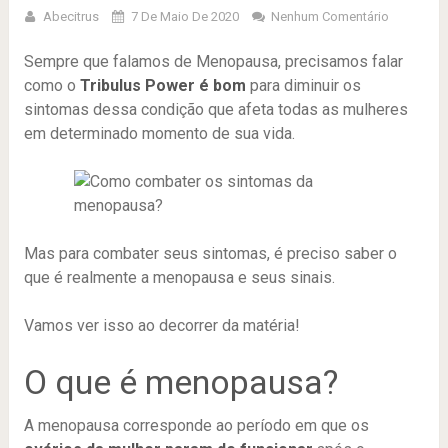
Abecitrus
7 De Maio De 2020
Nenhum Comentário
Sempre que falamos de Menopausa, precisamos falar
como o
Tribulus Power é bom
para diminuir os
sintomas dessa condição que afeta todas as mulheres
em determinado momento de sua vida.
Mas para combater seus sintomas, é preciso saber o
que é realmente a menopausa e seus sinais.
Vamos ver isso ao decorrer da matéria!
O que é menopausa?
A menopausa corresponde ao período em que os