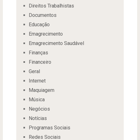
Direitos Trabalhistas
Documentos
Educação
Emagrecimento
Emagrecimento Saudável
Finanças
Financeiro
Geral
Internet
Maquiagem
Música
Negócios
Notícias
Programas Sociais
Redes Sociais