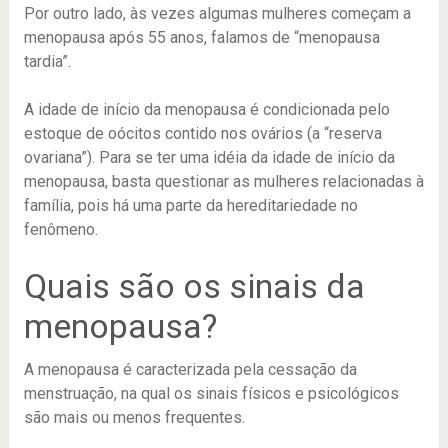
Por outro lado, às vezes algumas mulheres começam a
menopausa após 55 anos, falamos de “menopausa
tardia”.
A idade de início da menopausa é condicionada pelo
estoque de oócitos contido nos ovários (a “reserva
ovariana”). Para se ter uma idéia da idade de início da
menopausa, basta questionar as mulheres relacionadas à
família, pois há uma parte da hereditariedade no
fenômeno.
Quais são os sinais da
menopausa?
A menopausa é caracterizada pela cessação da
menstruação, na qual os sinais físicos e psicológicos
são mais ou menos frequentes.