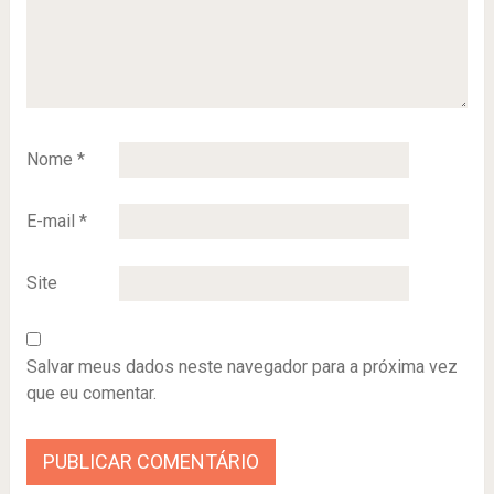
Nome
*
E-mail
*
Site
Salvar meus dados neste navegador para a próxima vez
que eu comentar.