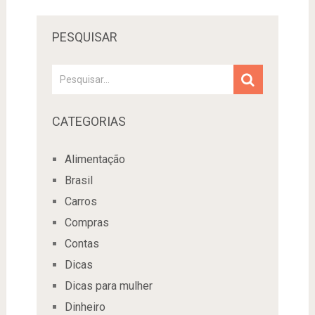
PESQUISAR
CATEGORIAS
Alimentação
Brasil
Carros
Compras
Contas
Dicas
Dicas para mulher
Dinheiro