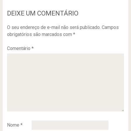
DEIXE UM COMENTÁRIO
O seu endereço de e-mail não será publicado.
Campos
obrigatórios são marcados com
*
Comentário
*
Nome
*