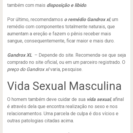
também com mais
disposição e libido
.
Por último, recomendamos
o remédio Gandrox xl
, um
remédio com componentes totalmente naturais, que
aumentam a ereção e fazem o pênis receber mais
sangue, consequentemente, ficar maior e mais duro.
Gandrox XL
– Depende do site. Recomenda-se que seja
comprado no site oficial, ou em um parceiro registrado. O
preço do Gandrox xl
varia, pesquise.
Vida Sexual Masculina
O homem também deve cuidar de sua
vida sexual
, afinal
é através dela que encontra realização no sexo e nos
relacionamentos. Uma parcela de culpa é dos vícios e
outras patologias citadas acima.