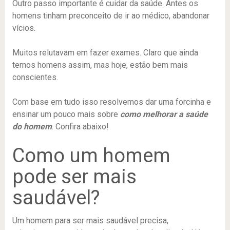
Outro passo importante é cuidar da saúde. Antes os
homens tinham preconceito de ir ao médico, abandonar
vícios.
Muitos relutavam em fazer exames. Claro que ainda
temos homens assim, mas hoje, estão bem mais
conscientes.
Com base em tudo isso resolvemos dar uma forcinha e
ensinar um pouco mais sobre
como melhorar a saúde
do homem
. Confira abaixo!
Como um homem
pode ser mais
saudável?
Um homem para ser mais saudável precisa,