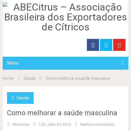
Menu
Home
Saúde
Como melhorar a saúde masculina
Saúde
Como melhorar a saúde masculina
Abecitrus
1 De Julho De 2019
Nenhum Comentário