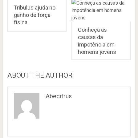
Tribulus ajuda no
ganho de força
física
Conheça as
causas da
impotência em
homens jovens
ABOUT THE AUTHOR
Abecitrus