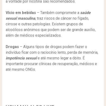
a vontade por nicotina são recomendados.
Vício em bebidas
– Também compromete a
saúde
sexual masculina
, traz riscos de câncer no fígado,
cirrose e outras patologias. Existem grupos de
alcoólicos anônimos que podem ser de grande auxílio,
além de médicos especializados.
Drogas
– Alguns tipos de drogas podem fazer o
indivíduo ficar com o raciocínio lento, perda de memória,
impotência sexual
e até mesmo legar a óbito. É
importante procurar clínicas de recuperação, médicos e
até mesmo ONGs.