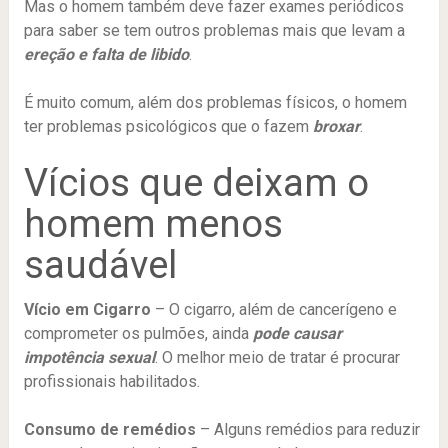
Mas o homem também deve fazer exames periódicos
para saber se tem outros problemas mais que levam a
ereção e falta de libido
.
É muito comum, além dos problemas físicos, o homem
ter problemas psicológicos que o fazem
broxar
.
Vícios que deixam o
homem menos
saudável
Vício em Cigarro
– O cigarro, além de cancerígeno e
comprometer os pulmões, ainda
pode causar
impotência sexual
. O melhor meio de tratar é procurar
profissionais habilitados.
Consumo de remédios
– Alguns remédios para reduzir