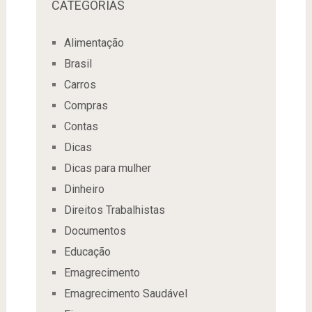
CATEGORIAS
Alimentação
Brasil
Carros
Compras
Contas
Dicas
Dicas para mulher
Dinheiro
Direitos Trabalhistas
Documentos
Educação
Emagrecimento
Emagrecimento Saudável