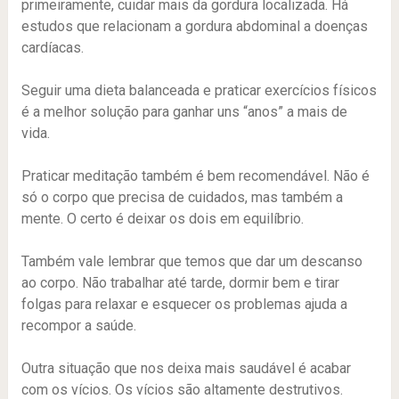
primeiramente, cuidar mais da gordura localizada. Há
estudos que relacionam a gordura abdominal a doenças
cardíacas.
Seguir uma dieta balanceada e praticar exercícios físicos
é a melhor solução para ganhar uns “anos” a mais de
vida.
Praticar meditação também é bem recomendável. Não é
só o corpo que precisa de cuidados, mas também a
mente. O certo é deixar os dois em equilíbrio.
Também vale lembrar que temos que dar um descanso
ao corpo. Não trabalhar até tarde, dormir bem e tirar
folgas para relaxar e esquecer os problemas ajuda a
recompor a saúde.
Outra situação que nos deixa mais saudável é acabar
com os vícios. Os vícios são altamente destrutivos.