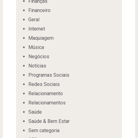
Finanças
Financeiro
Geral
Internet
Maquiagem
Música
Negócios
Notícias
Programas Sociais
Redes Sociais
Relacionamento
Relacionamentos
Saúde
Saúde & Bem Estar
Sem categoria