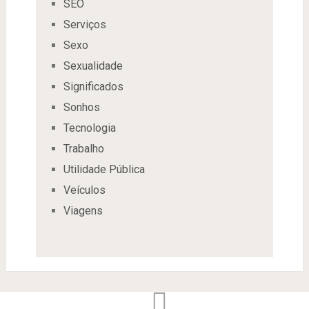
SEO
Serviços
Sexo
Sexualidade
Significados
Sonhos
Tecnologia
Trabalho
Utilidade Pública
Veículos
Viagens