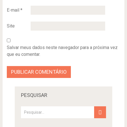
E-mail
*
Site
Salvar meus dados neste navegador para a próxima vez
que eu comentar.
PESQUISAR