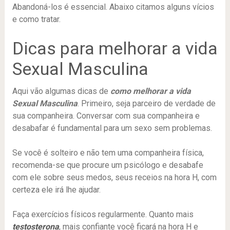
Abandoná-los é essencial. Abaixo citamos alguns vícios
e como tratar.
Dicas para melhorar a vida
Sexual Masculina
Aqui vão algumas dicas de
como melhorar a vida
Sexual Masculina
. Primeiro, seja parceiro de verdade de
sua companheira. Conversar com sua companheira e
desabafar é fundamental para um sexo sem problemas.
Se você é solteiro e não tem uma companheira física,
recomenda-se que procure um psicólogo e desabafe
com ele sobre seus medos, seus receios na hora H, com
certeza ele irá lhe ajudar.
Faça exercícios físicos regularmente. Quanto mais
testosteron
a
, mais confiante você ficará na hora H e