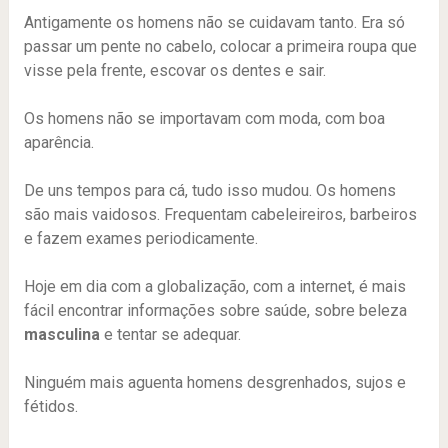
Antigamente os homens não se cuidavam tanto. Era só
passar um pente no cabelo, colocar a primeira roupa que
visse pela frente, escovar os dentes e sair.
Os homens não se importavam com moda, com boa
aparência.
De uns tempos para cá, tudo isso mudou. Os homens
são mais vaidosos. Frequentam cabeleireiros, barbeiros
e fazem exames periodicamente.
Hoje em dia com a globalização, com a internet, é mais
fácil encontrar informações sobre saúde, sobre beleza
masculina
e tentar se adequar.
Ninguém mais aguenta homens desgrenhados, sujos e
fétidos.