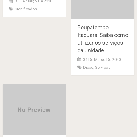
31 De Março De 2020
Significados
Poupatempo
Itaquera: Saiba como
utilizar os serviços
da Unidade
31 De Março De 2020
Dicas
,
Serviços