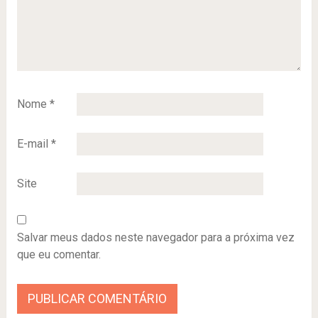
Nome
*
E-mail
*
Site
Salvar meus dados neste navegador para a próxima vez
que eu comentar.