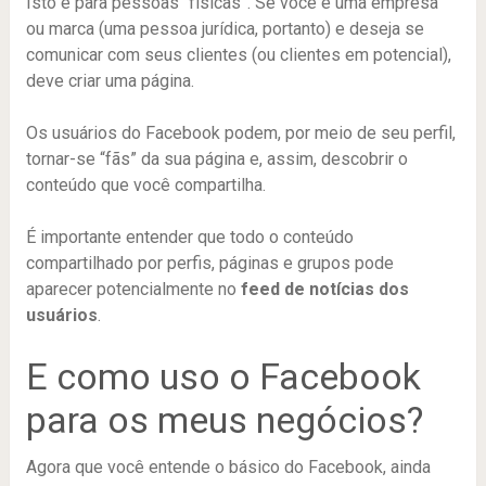
Isto é para pessoas “físicas”. Se você é uma empresa
ou marca (uma pessoa jurídica, portanto) e deseja se
comunicar com seus clientes (ou clientes em potencial),
deve criar uma página.
Os usuários do Facebook podem, por meio de seu perfil,
tornar-se “fãs” da sua página e, assim, descobrir o
conteúdo que você compartilha.
É importante entender que todo o conteúdo
compartilhado por perfis, páginas e grupos pode
aparecer potencialmente no
feed de notícias dos
usuários
.
E como uso o Facebook
para os meus negócios?
Agora que você entende o básico do Facebook, ainda