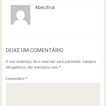
Abecitrus
DEIXE UM COMENTÁRIO
O seu endereço de e-mail não será publicado.
Campos
obrigatórios são marcados com
*
Comentário
*