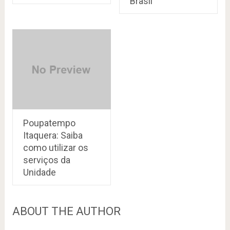
Brasil
Poupatempo
Itaquera: Saiba
como utilizar os
serviços da
Unidade
ABOUT THE AUTHOR