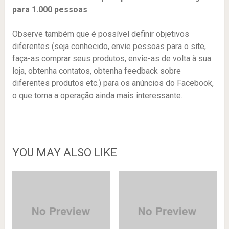
para 1.000 pessoas
.
Observe também que é possível definir objetivos
diferentes (seja conhecido, envie pessoas para o site,
faça-as comprar seus produtos, envie-as de volta à sua
loja, obtenha contatos, obtenha feedback sobre
diferentes produtos etc.) para os anúncios do Facebook,
o que torna a operação ainda mais interessante.
YOU MAY ALSO LIKE