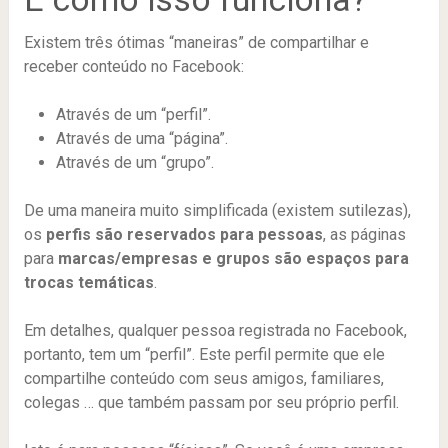
Existem três ótimas “maneiras” de compartilhar e
receber conteúdo no Facebook:
Através de um “perfil”.
Através de uma “página”.
Através de um “grupo”.
De uma maneira muito simplificada (existem sutilezas),
os
perfis são reservados para pessoas
, as páginas
para
marcas/empresas e grupos são espaços para
trocas temáticas
.
Em detalhes, qualquer pessoa registrada no Facebook,
portanto, tem um “perfil”. Este perfil permite que ele
compartilhe conteúdo com seus amigos, familiares,
colegas … que também passam por seu próprio perfil.