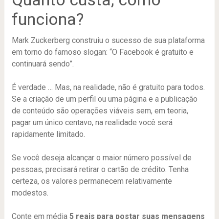
funciona?
Mark Zuckerberg construiu o sucesso de sua plataforma
em torno do famoso slogan: “O Facebook é gratuito e
continuará sendo”.
É verdade … Mas, na realidade, não é gratuito para todos.
Se a criação de um perfil ou uma página e a publicação
de conteúdo são operações viáveis ​​sem, em teoria,
pagar um único centavo, na realidade você será
rapidamente limitado.
Se você deseja alcançar o maior número possível de
pessoas, precisará retirar o cartão de crédito. Tenha
certeza, os valores permanecem relativamente
modestos.
Conte em média
5 reais para postar suas mensagens