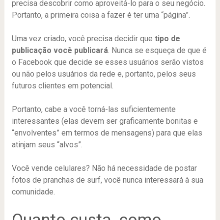
precisa descobrir como aproveitá-lo para o seu negócio.
Portanto, a primeira coisa a fazer é ter uma “página”.
Uma vez criado, você precisa decidir que
tipo de
publicação você publicará
. Nunca se esqueça de que é
o Facebook que decide se esses usuários serão vistos
ou não pelos usuários da rede e, portanto, pelos seus
futuros clientes em potencial.
Portanto, cabe a você torná-las suficientemente
interessantes (elas devem ser graficamente bonitas e
“envolventes” em termos de mensagens) para que elas
atinjam seus “alvos”.
Você vende celulares? Não há necessidade de postar
fotos de pranchas de surf, você nunca interessará à sua
comunidade.
Quanto custa, como