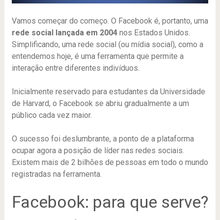
Vamos começar do começo. O Facebook é, portanto, uma
rede social lançada em 2004
nos Estados Unidos.
Simplificando, uma rede social (ou mídia social), como a
entendemos hoje, é uma ferramenta que permite a
interação entre diferentes indivíduos.
Inicialmente reservado para estudantes da Universidade
de Harvard, o Facebook se abriu gradualmente a um
público cada vez maior.
O sucesso foi deslumbrante, a ponto de a plataforma
ocupar agora a posição de líder nas redes sociais.
Existem mais de 2 bilhões de pessoas em todo o mundo
registradas na ferramenta.
Facebook: para que serve?