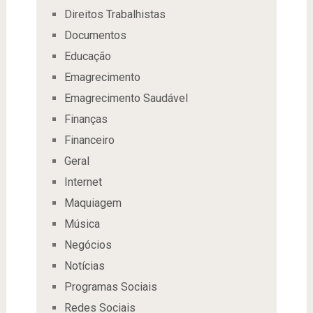
Direitos Trabalhistas
Documentos
Educação
Emagrecimento
Emagrecimento Saudável
Finanças
Financeiro
Geral
Internet
Maquiagem
Música
Negócios
Notícias
Programas Sociais
Redes Sociais