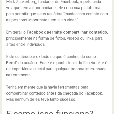
Mark Zuckerberg, fundador do Facebook, repete cada
vez que tem a oportunidade: ele criou sua plataforma
para permitir que seus usuários “mantenham contato com
as pessoas importantes em suas vidas”.
Em geral, o
Facebook permite compartilhar conteúdo
,
principalmente na forma de fotos, vídeos ou links para
sites entre indivíduos.
Este conteúdo é exibido no que é conhecido como
Feed
” do usuário . Esse é o ponto focal do Facebook e é
de importância crucial para qualquer pessoa interessada
na ferramenta.
Tenha em mente que já havia ferramentas para
compartilhar conteúdo antes da chegada do Facebook.
Mas nenhum deles teve tanto sucesso.
E como isso funciona?