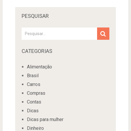
PESQUISAR
CATEGORIAS
Alimentação
Brasil
Carros
Compras
Contas
Dicas
Dicas para mulher
Dinheiro