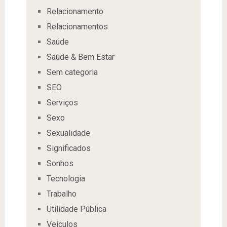
Relacionamento
Relacionamentos
Saúde
Saúde & Bem Estar
Sem categoria
SEO
Serviços
Sexo
Sexualidade
Significados
Sonhos
Tecnologia
Trabalho
Utilidade Pública
Veículos