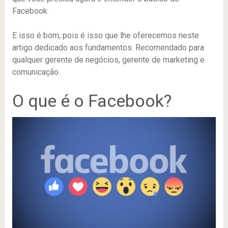
Facebook.
E isso é bom, pois é isso que lhe oferecemos neste
artigo dedicado aos fundamentos. Recomendado para
qualquer gerente de negócios, gerente de marketing e
comunicação.
O que é o Facebook?