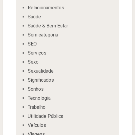
Relacionamentos
Saúde
Saúde & Bem Estar
Sem categoria
SEO
Serviços
Sexo
Sexualidade
Significados
Sonhos
Tecnologia
Trabalho
Utilidade Pública
Veículos
Viagens