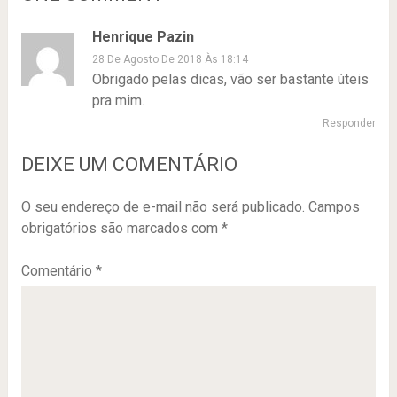
Henrique Pazin
28 De Agosto De 2018 Às 18:14
Obrigado pelas dicas, vão ser bastante úteis
pra mim.
Responder
DEIXE UM COMENTÁRIO
O seu endereço de e-mail não será publicado.
Campos
obrigatórios são marcados com
*
Comentário
*