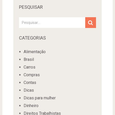
PESQUISAR
CATEGORIAS
Alimentação
Brasil
Carros
Compras
Contas
Dicas
Dicas para mulher
Dinheiro
Direitos Trabalhistas