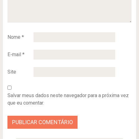
Nome
*
E-mail
*
Site
Salvar meus dados neste navegador para a próxima vez
que eu comentar.