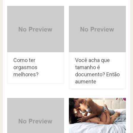
Como ter
Você acha que
orgasmos
tamanho é
melhores?
documento? Então
aumente