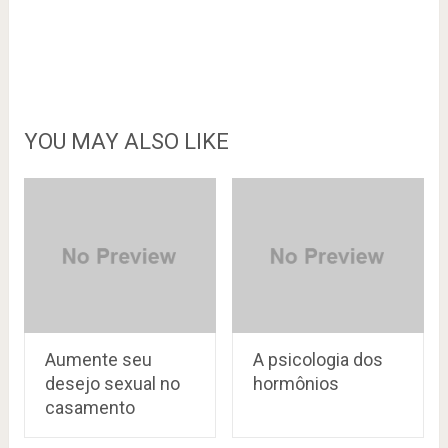
YOU MAY ALSO LIKE
Aumente seu
A psicologia dos
desejo sexual no
hormônios
casamento