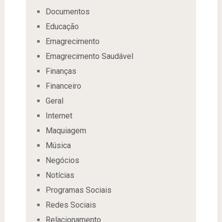
Documentos
Educação
Emagrecimento
Emagrecimento Saudável
Finanças
Financeiro
Geral
Internet
Maquiagem
Música
Negócios
Notícias
Programas Sociais
Redes Sociais
Relacionamento