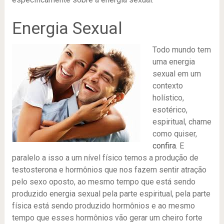
Energia Sexual
Todo mundo tem
uma energia
sexual em um
contexto
holístico,
esotérico,
espiritual, chame
como quiser,
confira
. E
paralelo a isso a um nível físico temos a produção de
testosterona e hormônios que nos fazem sentir atração
pelo sexo oposto, ao mesmo tempo que está sendo
produzido energia sexual pela parte espiritual, pela parte
física está sendo produzido hormônios e ao mesmo
tempo que esses hormônios vão gerar um cheiro forte