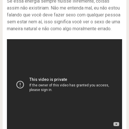
Se essa energia sempre fluísse livremente, coisas
assim não existiriam. Não me entenda mal, eu não estou
falando que você deve fazer sexo com qualquer pessoa
sem estar nem aí, isso significa você ver o sexo de uma
maneira natural e não como algo moralmente errado.