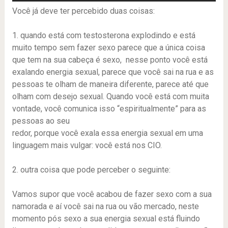
Você já deve ter percebido duas coisas:
1. quando está com testosterona explodindo e está
muito tempo sem fazer sexo parece que a única coisa
que tem na sua cabeça é sexo, nesse ponto você está
exalando energia sexual, parece que você sai na rua e as
pessoas te olham de maneira diferente, parece até que
olham com desejo sexual. Quando você está com muita
vontade, você comunica isso “espiritualmente” para as
pessoas ao seu
redor, porque você exala essa energia sexual em uma
linguagem mais vulgar: você está nos CIO.
2. outra coisa que pode perceber o seguinte:
Vamos supor que você acabou de fazer sexo com a sua
namorada e aí você sai na rua ou vão mercado, neste
momento pós sexo a sua energia sexual está fluindo