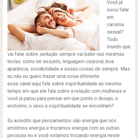
Você já
ouviu falar
em
carisma
sexual?
Todo
mundo que
vai falar sobre sedução sempre vai bater nas mesmas
teclas: como ter assunto, linguagem corporal, boa
aparência, sociabilidade e essas coisas de sempre. Mas
eu não eu quero trazer uma coisa diferente
esse canal aqui fala sobre espiritualidade ao mesmo
tempo em que ele fala sobre a relação com mulheres e
você já parou para pensar em que ponto o desejo, o
erotismo, o sexo e espiritualidade se encontram?
Eu acredito que pensamentos são energia que nós
emitimos energia e trocamos energia com as outras
pessoas eu e você estamos trocando energia neste