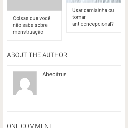
Usar camisinha ou
tomar
Coisas que você
anticoncepcional?
não sabe sobre
menstruação
ABOUT THE AUTHOR
Abecitrus
ONE COMMENT