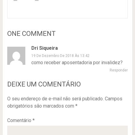
ONE COMMENT
Dri Siqueira
19 De Dezembro De 2018 Às 13:42
como receber aposentadoria por invalidez?
Responder
DEIXE UM COMENTÁRIO
O seu endereço de e-mail não será publicado.
Campos
obrigatórios são marcados com
*
Comentário
*