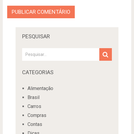
PESQUISAR
CATEGORIAS
Alimentação
Brasil
Carros
Compras
Contas
Dicas