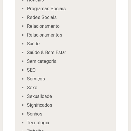
Programas Sociais
Redes Sociais
Relacionamento
Relacionamentos
Saúde
Saúde & Bem Estar
Sem categoria
SEO
Serviços
Sexo
Sexualidade
Significados
Sonhos
Tecnologia