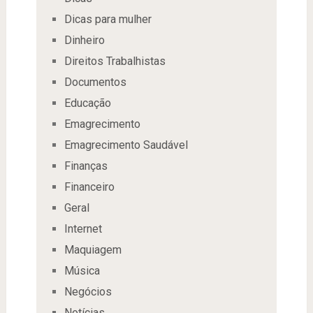
Dicas para mulher
Dinheiro
Direitos Trabalhistas
Documentos
Educação
Emagrecimento
Emagrecimento Saudável
Finanças
Financeiro
Geral
Internet
Maquiagem
Música
Negócios
Notícias