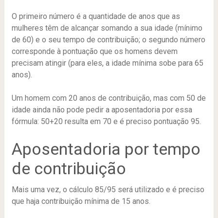
O primeiro número é a quantidade de anos que as
mulheres têm de alcançar somando a sua idade (mínimo
de 60) e o seu tempo de contribuição; o segundo número
corresponde à pontuação que os homens devem
precisam atingir (para eles, a idade mínima sobe para 65
anos).
Um homem com 20 anos de contribuição, mas com 50 de
idade ainda não pode pedir a aposentadoria por essa
fórmula: 50+20 resulta em 70 e é preciso pontuação 95.
Aposentadoria por tempo
de contribuição
Mais uma vez, o cálculo 85/95 será utilizado e é preciso
que haja contribuição mínima de 15 anos.