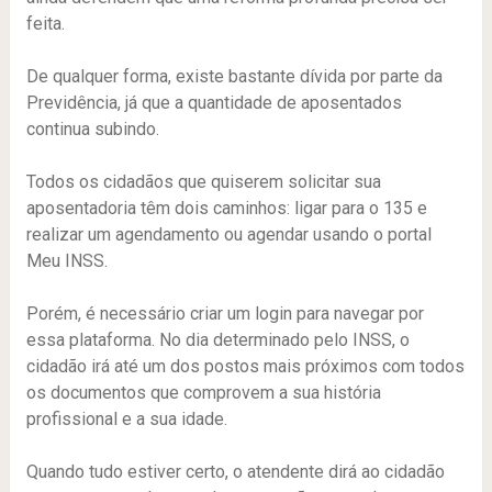
feita.
De qualquer forma, existe bastante dívida por parte da
Previdência, já que a quantidade de aposentados
continua subindo.
Todos os cidadãos que quiserem solicitar sua
aposentadoria têm dois caminhos: ligar para o 135 e
realizar um agendamento ou agendar usando o portal
Meu INSS.
Porém, é necessário criar um login para navegar por
essa plataforma. No dia determinado pelo INSS, o
cidadão irá até um dos postos mais próximos com todos
os documentos que comprovem a sua história
profissional e a sua idade.
Quando tudo estiver certo, o atendente dirá ao cidadão