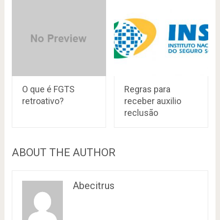
O que é FGTS
Regras para
retroativo?
receber auxilio
reclusão
ABOUT THE AUTHOR
Abecitrus