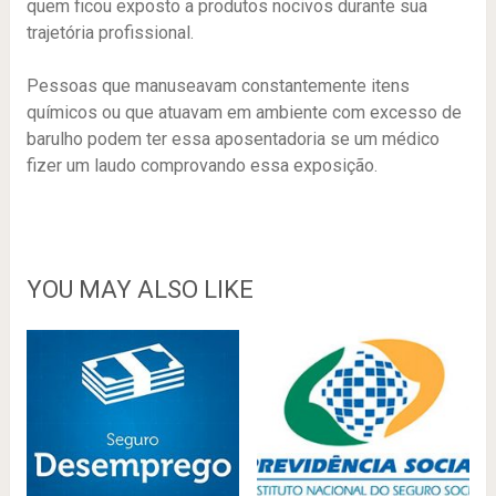
quem ficou exposto a produtos nocivos durante sua
trajetória profissional.
Pessoas que manuseavam constantemente itens
químicos ou que atuavam em ambiente com excesso de
barulho podem ter essa aposentadoria se um médico
fizer um laudo comprovando essa exposição.
YOU MAY ALSO LIKE