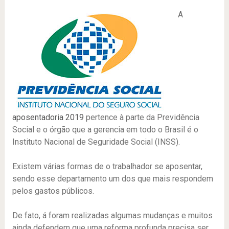
A
aposentadoria 2019
pertence à parte da Previdência
Social e o órgão que a gerencia em todo o Brasil é o
Instituto Nacional de Seguridade Social (INSS).
Existem várias formas de o trabalhador se aposentar,
sendo esse departamento um dos que mais respondem
pelos gastos públicos.
De fato, á foram realizadas algumas mudanças e muitos
ainda defendem que uma reforma profunda precisa ser