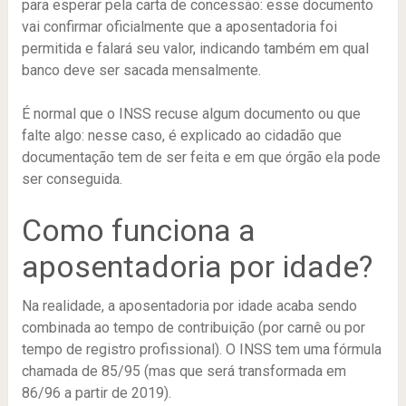
para esperar pela carta de concessão: esse documento
vai confirmar oficialmente que a aposentadoria foi
permitida e falará seu valor, indicando também em qual
banco deve ser sacada mensalmente.
É normal que o INSS recuse algum documento ou que
falte algo: nesse caso, é explicado ao cidadão que
documentação tem de ser feita e em que órgão ela pode
ser conseguida.
Como funciona a
aposentadoria por idade?
Na realidade, a aposentadoria por idade acaba sendo
combinada ao tempo de contribuição (por carnê ou por
tempo de registro profissional). O INSS tem uma fórmula
chamada de 85/95 (mas que será transformada em
86/96 a partir de 2019).