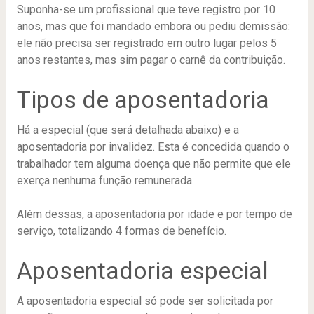
Suponha-se um profissional que teve registro por 10
anos, mas que foi mandado embora ou pediu demissão:
ele não precisa ser registrado em outro lugar pelos 5
anos restantes, mas sim pagar o carnê da contribuição.
Tipos de aposentadoria
Há a especial (que será detalhada abaixo) e a
aposentadoria por invalidez. Esta é concedida quando o
trabalhador tem alguma doença que não permite que ele
exerça nenhuma função remunerada.
Além dessas, a aposentadoria por idade e por tempo de
serviço, totalizando 4 formas de benefício.
Aposentadoria especial
A aposentadoria especial só pode ser solicitada por