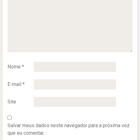
Nome
*
E-mail
*
Site
Salvar meus dados neste navegador para a próxima vez
que eu comentar.