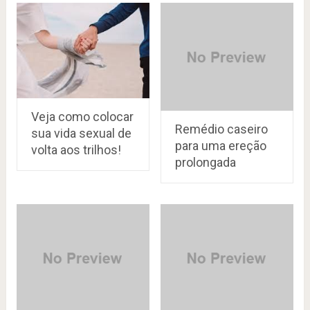
Veja como colocar
Remédio caseiro
sua vida sexual de
para uma ereção
volta aos trilhos!
prolongada