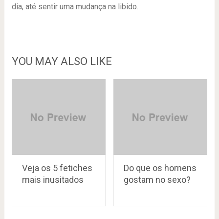
dia, até sentir uma mudança na libido.
YOU MAY ALSO LIKE
Veja os 5 fetiches
Do que os homens
mais inusitados
gostam no sexo?