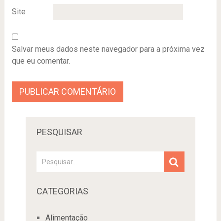
Site
Salvar meus dados neste navegador para a próxima vez
que eu comentar.
PESQUISAR
CATEGORIAS
Alimentação