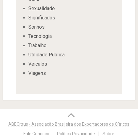
Sexualidade
Significados
Sonhos
Tecnologia
Trabalho
Utilidade Pública
Veículos
Viagens
ABECitrus - Associação Brasileira dos Exportadores de Cítricos
Fale Conosco
Política Privacidade
Sobre