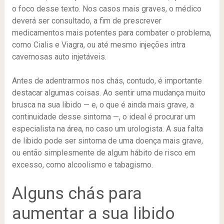
o foco desse texto. Nos casos mais graves, o médico
deverá ser consultado, a fim de prescrever
medicamentos mais potentes para combater o problema,
como Cialis e Viagra, ou até mesmo injeções intra
cavernosas auto injetáveis.
Antes de adentrarmos nos chás, contudo, é importante
destacar algumas coisas. Ao sentir uma mudança muito
brusca na sua libido — e, o que é ainda mais grave, a
continuidade desse sintoma —, o ideal é procurar um
especialista na área, no caso um urologista. A sua falta
de libido pode ser sintoma de uma doença mais grave,
ou então simplesmente de algum hábito de risco em
excesso, como alcoolismo e tabagismo.
Alguns chás para
aumentar a sua libido