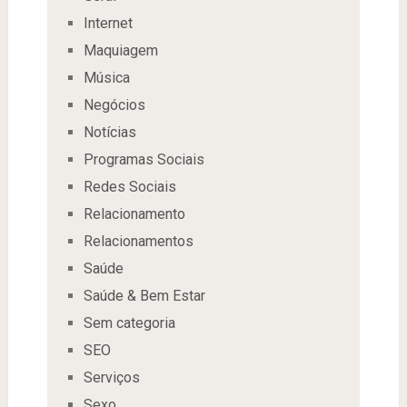
Internet
Maquiagem
Música
Negócios
Notícias
Programas Sociais
Redes Sociais
Relacionamento
Relacionamentos
Saúde
Saúde & Bem Estar
Sem categoria
SEO
Serviços
Sexo