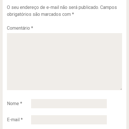
O seu endereço de e-mail não será publicado.
Campos
obrigatórios são marcados com
*
Comentário
*
Nome
*
E-mail
*