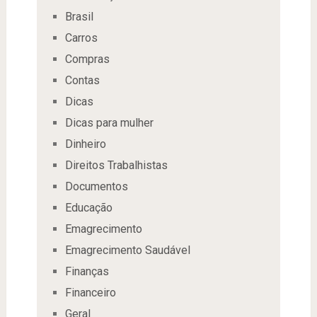
Brasil
Carros
Compras
Contas
Dicas
Dicas para mulher
Dinheiro
Direitos Trabalhistas
Documentos
Educação
Emagrecimento
Emagrecimento Saudável
Finanças
Financeiro
Geral