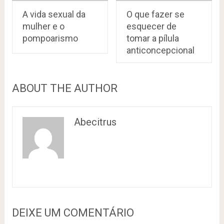
A vida sexual da
O que fazer se
mulher e o
esquecer de
pompoarismo
tomar a pílula
anticoncepcional
ABOUT THE AUTHOR
Abecitrus
DEIXE UM COMENTÁRIO