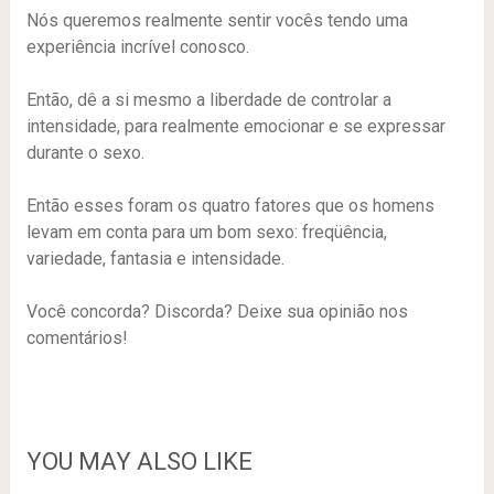
Nós queremos realmente sentir vocês tendo uma
experiência incrível conosco.
Então, dê a si mesmo a liberdade de controlar a
intensidade, para realmente emocionar e se expressar
durante o sexo.
Então esses foram os quatro fatores que os homens
levam em conta para um bom sexo: freqüência,
variedade, fantasia e intensidade.
Você concorda? Discorda? Deixe sua opinião nos
comentários!
YOU MAY ALSO LIKE