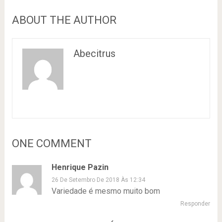
ABOUT THE AUTHOR
Abecitrus
ONE COMMENT
Henrique Pazin
26 De Setembro De 2018 Às 12:34
Variedade é mesmo muito bom
Responder