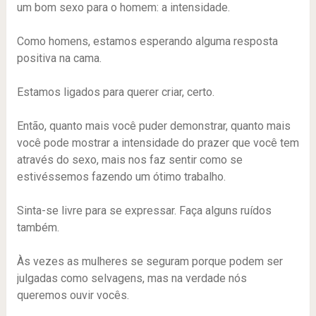
um bom sexo para o homem: a intensidade.
Como homens, estamos esperando alguma resposta
positiva na cama.
Estamos ligados para querer criar, certo.
Então, quanto mais você puder demonstrar, quanto mais
você pode mostrar a intensidade do prazer que você tem
através do sexo, mais nos faz sentir como se
estivéssemos fazendo um ótimo trabalho.
Sinta-se livre para se expressar. Faça alguns ruídos
também.
Às vezes as mulheres se seguram porque podem ser
julgadas como selvagens, mas na verdade nós
queremos ouvir vocês.