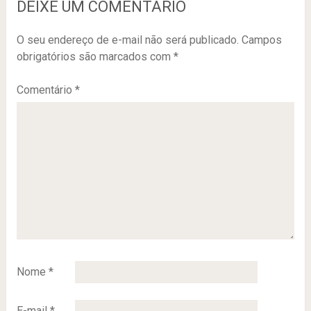
DEIXE UM COMENTÁRIO
O seu endereço de e-mail não será publicado.
Campos
obrigatórios são marcados com
*
Comentário
*
Nome
*
E-mail
*