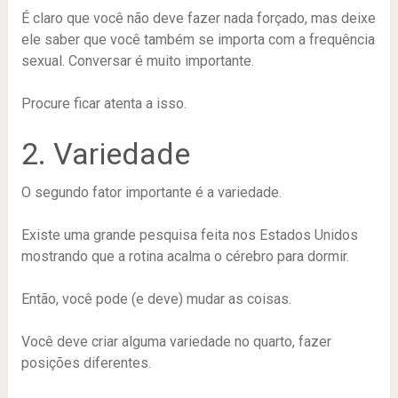
É claro que você não deve fazer nada forçado, mas deixe
ele saber que você também se importa com a frequência
sexual. Conversar é muito importante.
Procure ficar atenta a isso.
2. Variedade
O segundo fator importante é a variedade.
Existe uma grande pesquisa feita nos Estados Unidos
mostrando que a rotina acalma o cérebro para dormir.
Então, você pode (e deve) mudar as coisas.
Você deve criar alguma variedade no quarto, fazer
posições diferentes.