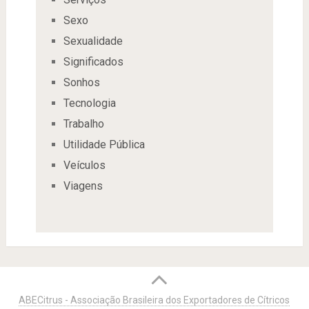
Sexo
Sexualidade
Significados
Sonhos
Tecnologia
Trabalho
Utilidade Pública
Veículos
Viagens
ABECitrus - Associação Brasileira dos Exportadores de Cítricos