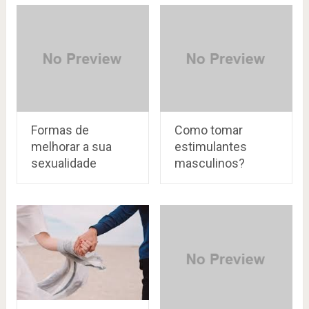
Formas de
Como tomar
melhorar a sua
estimulantes
sexualidade
masculinos?