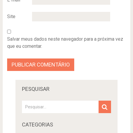
Site
Salvar meus dados neste navegador para a próxima vez
que eu comentar.
PESQUISAR
CATEGORIAS