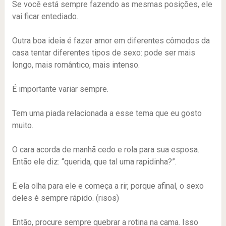
Se você está sempre fazendo as mesmas posições, ele
vai ficar entediado.
Outra boa ideia é fazer amor em diferentes cômodos da
casa tentar diferentes tipos de sexo: pode ser mais
longo, mais romântico, mais intenso.
É importante variar sempre.
Tem uma piada relacionada a esse tema que eu gosto
muito.
O cara acorda de manhã cedo e rola para sua esposa.
Então ele diz: “querida, que tal uma rapidinha?”.
E ela olha para ele e começa a rir, porque afinal, o sexo
deles é sempre rápido. (risos)
Então, procure sempre quebrar a rotina na cama. Isso