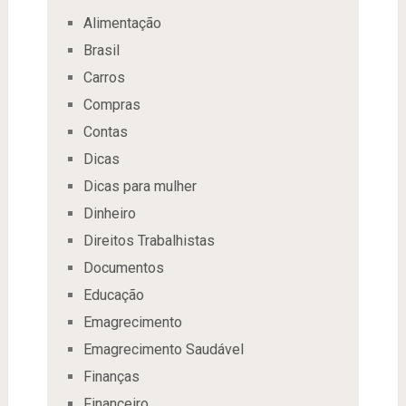
Alimentação
Brasil
Carros
Compras
Contas
Dicas
Dicas para mulher
Dinheiro
Direitos Trabalhistas
Documentos
Educação
Emagrecimento
Emagrecimento Saudável
Finanças
Financeiro