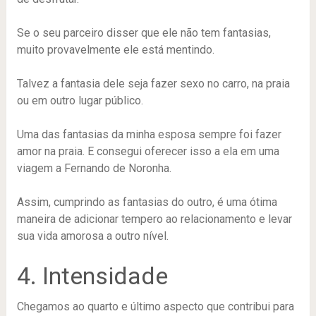
Se o seu parceiro disser que ele não tem fantasias,
muito provavelmente ele está mentindo.
Talvez a fantasia dele seja fazer sexo no carro, na praia
ou em outro lugar público.
Uma das fantasias da minha esposa sempre foi fazer
amor na praia. E consegui oferecer isso a ela em uma
viagem a Fernando de Noronha.
Assim, cumprindo as fantasias do outro, é uma ótima
maneira de adicionar tempero ao relacionamento e levar
sua vida amorosa a outro nível.
4. Intensidade
Chegamos ao quarto e último aspecto que contribui para