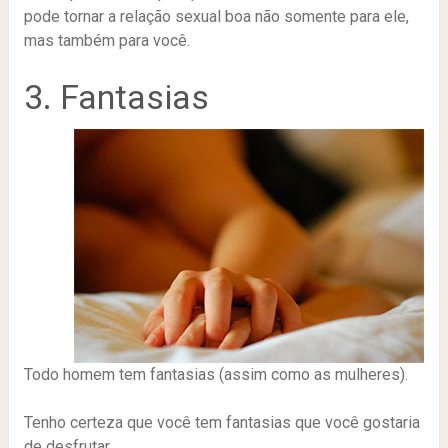
pode tornar a relação sexual boa não somente para ele,
mas também para você.
3. Fantasias
Todo homem tem fantasias (assim como as mulheres).
Tenho certeza que você tem fantasias que você gostaria
de desfrutar.