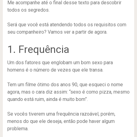
Me acompanhe até o final desse texto para descobrir
todos os segredos.
Será que você está atendendo todos os requisitos com
seu companheiro? Vamos ver a partir de agora.
1. Frequência
Um dos fatores que englobam um bom sexo para
homens é o número de vezes que ele transa.
Tem um filme ótimo dos anos 90, que esqueci o nome
agora, mas o cara diz assim: “sexo é como pizza, mesmo
quando está ruim, ainda é muito bom”.
Se vocês tiverem uma frequência razoável, porém,
menos do que ele deseja, então pode haver algum
problema.