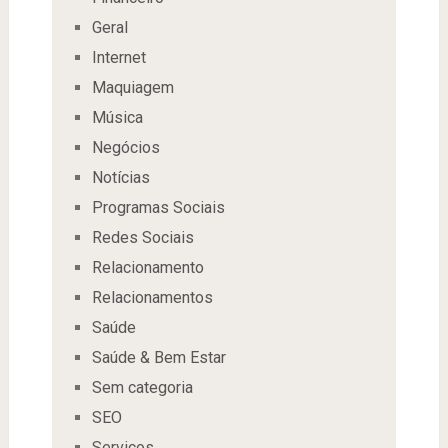
Geral
Internet
Maquiagem
Música
Negócios
Notícias
Programas Sociais
Redes Sociais
Relacionamento
Relacionamentos
Saúde
Saúde & Bem Estar
Sem categoria
SEO
Serviços