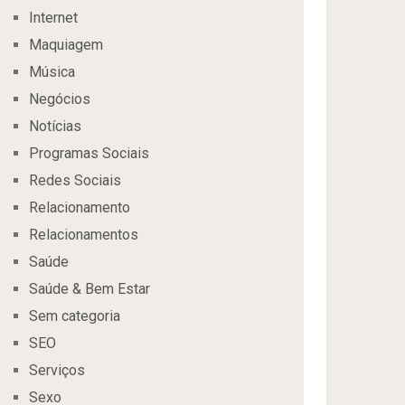
Internet
Maquiagem
Música
Negócios
Notícias
Programas Sociais
Redes Sociais
Relacionamento
Relacionamentos
Saúde
Saúde & Bem Estar
Sem categoria
SEO
Serviços
Sexo