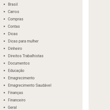
Brasil
Carros
Compras
Contas
Dicas
Dicas para mulher
Dinheiro
Direitos Trabalhistas
Documentos
Educação
Emagrecimento
Emagrecimento Saudável
Finanças
Financeiro
Geral