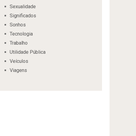
Sexualidade
Significados
Sonhos
Tecnologia
Trabalho
Utilidade Pública
Veículos
Viagens