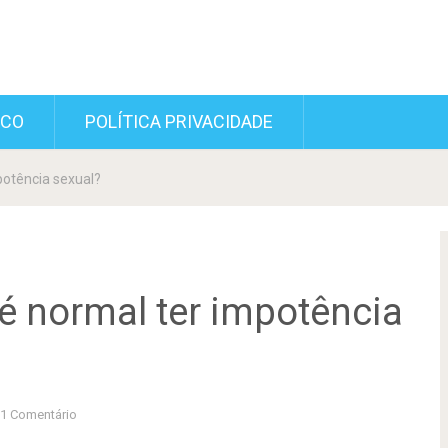
SCO
POLÍTICA PRIVACIDADE
otência sexual?
 normal ter impotência
1 Comentário