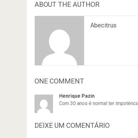
ABOUT THE AUTHOR
Abecitrus
ONE COMMENT
Henrique Pazin
Com 30 anos é normal ter impotênci
DEIXE UM COMENTÁRIO