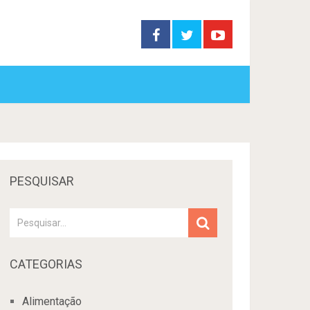
PESQUISAR
CATEGORIAS
Alimentação