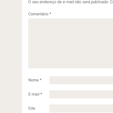
O seu endereço de e-mail não será publicado.
C
Comentário
*
Nome
*
E-mail
*
Site