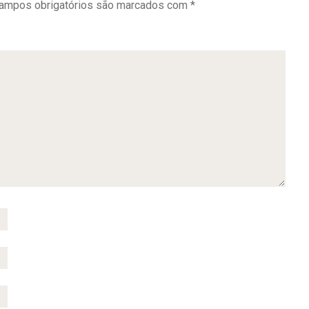
ampos obrigatórios são marcados com
*