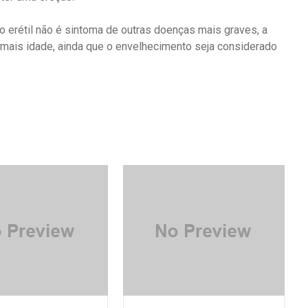
o erétil não é sintoma de outras doenças mais graves, a
 mais idade, ainda que o envelhecimento seja considerado