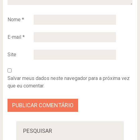
Nome
*
E-mail
*
Site
Salvar meus dados neste navegador para a próxima vez
que eu comentar.
PESQUISAR