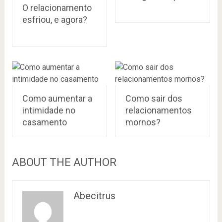
O relacionamento
esfriou, e agora?
Como aumentar a
Como sair dos
intimidade no
relacionamentos
casamento
mornos?
ABOUT THE AUTHOR
Abecitrus