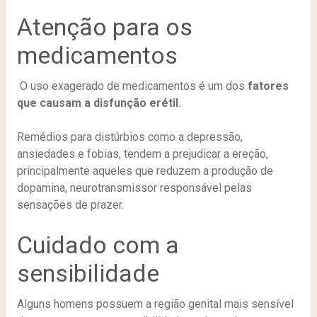
Atenção para os
medicamentos
O uso exagerado de medicamentos é um dos
fatores
que causam a disfunção erétil
.
Remédios para distúrbios como a depressão,
ansiedades e fobias, tendem a prejudicar a ereção,
principalmente aqueles que reduzem a produção de
dopamina, neurotransmissor responsável pelas
sensações de prazer.
Cuidado com a
sensibilidade
Alguns homens possuem a região genital mais sensível