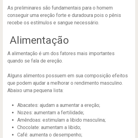
As preliminares são fundamentais para o homem
conseguir uma ereção forte e duradoura pois o pênis
recebe os estímulos e sangue necessário.
Alimentação
A alimentação é um dos fatores mais importantes
quando se fala de ereção.
Alguns alimentos possuem em sua composição efeitos
que podem ajudar a melhorar o rendimento masculino.
Abaixo uma pequena lista:
Abacates: ajudam a aumentar a ereção;
Nozes: aumentam a fertilidade;
Amêndoas: estimulam a libido masculina;
Chocolate: aumentam a libido;
Café: aumenta o desempenho;