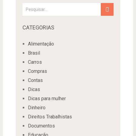
CATEGORIAS
Alimentação
Brasil
Carros
Compras
Contas
Dicas
Dicas para mulher
Dinheiro
Direitos Trabalhistas
Documentos
Educação