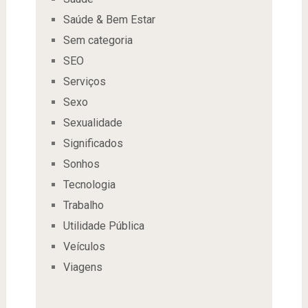
Saúde & Bem Estar
Sem categoria
SEO
Serviços
Sexo
Sexualidade
Significados
Sonhos
Tecnologia
Trabalho
Utilidade Pública
Veículos
Viagens