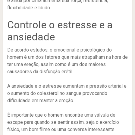
e ainda por cima aumenta sua força, resistência,
flexibilidade e libido.
Controle o estresse e a
ansiedade
De acordo estudos, o emocional e psicológico do
homem é um dos fatores que mais atrapalham na hora de
ter uma ereção, assim como é um dos maiores
causadores da disfunção erétil.
A ansiedade e o estresse aumentam a pressão arterial e
o aumento do colesterol no sangue provocando
dificuldade em manter a ereção.
É importante que o homem encontre uma válvula de
escape para quando se sentir assim, seja o exercício
físico, um bom filme ou uma conversa interessante.