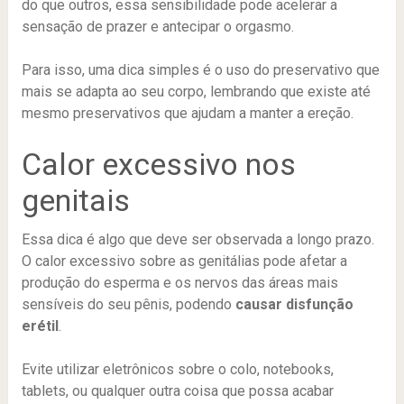
do que outros, essa sensibilidade pode acelerar a
sensação de prazer e antecipar o orgasmo.
Para isso, uma dica simples é o uso do preservativo que
mais se adapta ao seu corpo, lembrando que existe até
mesmo preservativos que ajudam a manter a ereção.
Calor excessivo nos
genitais
Essa dica é algo que deve ser observada a longo prazo.
O calor excessivo sobre as genitálias pode afetar a
produção do esperma e os nervos das áreas mais
sensíveis do seu pênis, podendo
causar disfunção
erétil
.
Evite utilizar eletrônicos sobre o colo, notebooks,
tablets, ou qualquer outra coisa que possa acabar