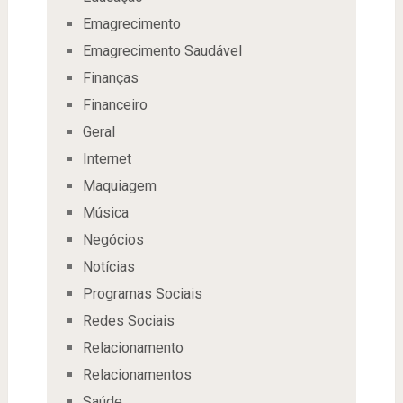
Emagrecimento
Emagrecimento Saudável
Finanças
Financeiro
Geral
Internet
Maquiagem
Música
Negócios
Notícias
Programas Sociais
Redes Sociais
Relacionamento
Relacionamentos
Saúde