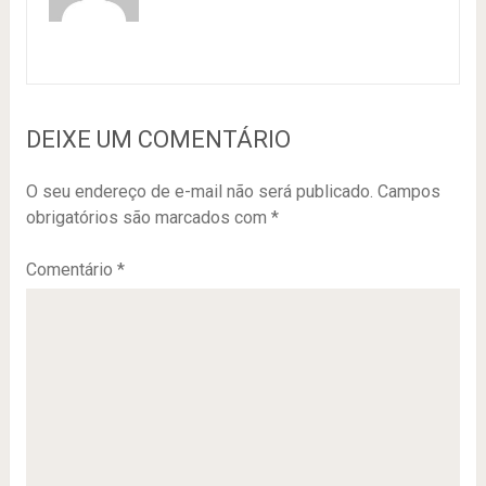
DEIXE UM COMENTÁRIO
O seu endereço de e-mail não será publicado.
Campos
obrigatórios são marcados com
*
Comentário
*