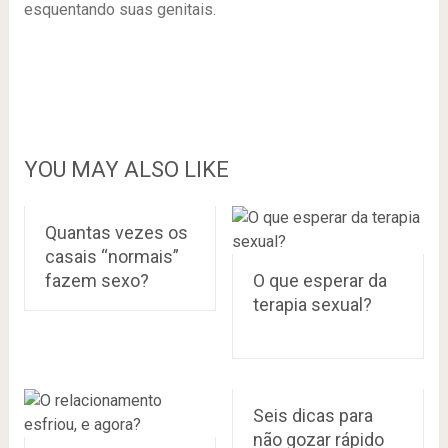
esquentando suas genitais.
YOU MAY ALSO LIKE
Quantas vezes os
casais “normais”
fazem sexo?
O que esperar da
terapia sexual?
Seis dicas para
não gozar rápido