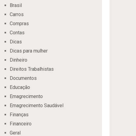
Brasil
Carros
Compras
Contas
Dicas
Dicas para mulher
Dinheiro
Direitos Trabalhistas
Documentos
Educação
Emagrecimento
Emagrecimento Saudável
Finanças
Financeiro
Geral