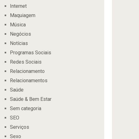
Internet
Maquiagem
Música
Negócios
Notícias
Programas Sociais
Redes Sociais
Relacionamento
Relacionamentos
Saúde
Saúde & Bem Estar
Sem categoria
SEO
Serviços
Sexo