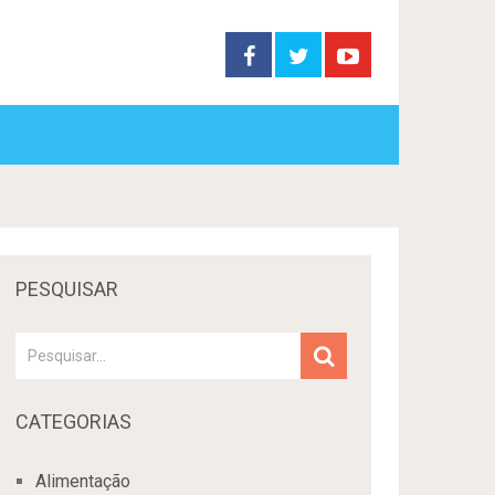
PESQUISAR
CATEGORIAS
Alimentação