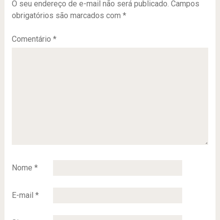
O seu endereço de e-mail não será publicado.
Campos
obrigatórios são marcados com
*
Comentário
*
Nome
*
E-mail
*