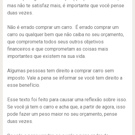
mas não te satisfaz mais, é importante que você pense
duas vezes.
Não é errado comprar um carro. É errado comprar um
carro ou qualquer bem que não caiba no seu orçamento,
que comprometa todos seus outros objetivos
financeiros e que comprometam as coisas mais
importantes que existem na sua vida.
Algumas pessoas tem direito a comprar carro sem
imposto. Vale a pena se informar se você tem direito a
esse benefício.
Esse texto foi feito para causar uma reflexão sobre isso.
Se você já tem o carro e acha que, a partir de agora, isso
pode fazer um peso maior no seu orçamento, pense
duas vezes.