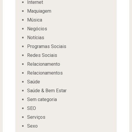
Internet
Maquiagem
Música
Negócios
Notícias
Programas Sociais
Redes Sociais
Relacionamento
Relacionamentos
Saúde
Saúde & Bem Estar
Sem categoria
SEO
Serviços
Sexo