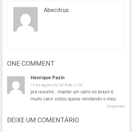
Abecitrus
ONE COMMENT
Henrique Pazin
16 De Agosto De 2018 Às 17:30
pra resumir… manter um carro no brasil é
muito caro! estou quase vendendo o meu.
Responder
DEIXE UM COMENTÁRIO