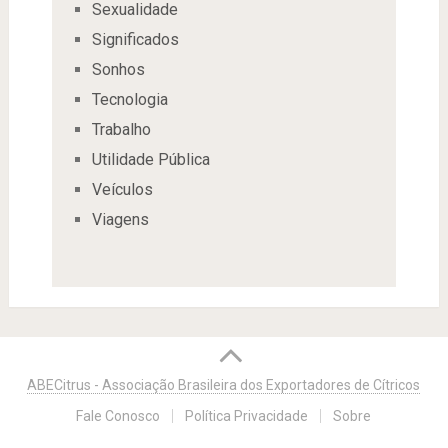
Sexualidade
Significados
Sonhos
Tecnologia
Trabalho
Utilidade Pública
Veículos
Viagens
ABECitrus - Associação Brasileira dos Exportadores de Cítricos
Fale Conosco
Política Privacidade
Sobre