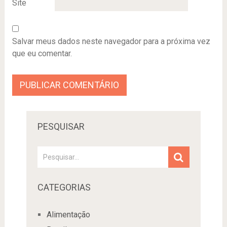
Site
Salvar meus dados neste navegador para a próxima vez
que eu comentar.
PESQUISAR
CATEGORIAS
Alimentação