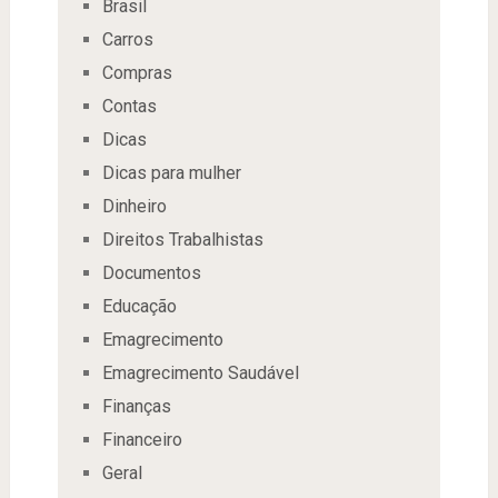
Brasil
Carros
Compras
Contas
Dicas
Dicas para mulher
Dinheiro
Direitos Trabalhistas
Documentos
Educação
Emagrecimento
Emagrecimento Saudável
Finanças
Financeiro
Geral