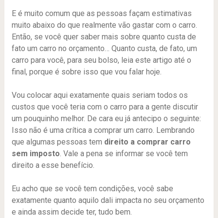
E é muito comum que as pessoas façam estimativas
muito abaixo do que realmente vão gastar com o carro.
Então, se você quer saber mais sobre quanto custa de
fato um carro no orçamento… Quanto custa, de fato, um
carro para você, para seu bolso, leia este artigo até o
final, porque é sobre isso que vou falar hoje.
Vou colocar aqui exatamente quais seriam todos os
custos que você teria com o carro para a gente discutir
um pouquinho melhor. De cara eu já antecipo o seguinte:
Isso não é uma crítica a comprar um carro. Lembrando
que algumas pessoas tem
direito a comprar carro
sem imposto
. Vale a pena se informar se você tem
direito a esse benefício.
Eu acho que se você tem condições, você sabe
exatamente quanto aquilo dali impacta no seu orçamento
e ainda assim decide ter, tudo bem.