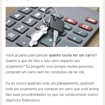
Você já parou para pensar
quanto custa ter um carro
?
Quanto é que de fato o seu carro impacta seu
orçamento? Eu pergunto isso porque muitas pessoas
compram um carro sem ter condições de ter ele.
Ou às vezes quebram todo um planejamento, quebram
todo um orçamento por comprar um carro que está acima
das suas possibilidades ou que vai comprometer outros
objetivos financeiros.