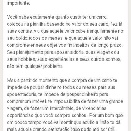
importante.
Você sabe exatamente quanto custa ter um carro,
colocou na planilha baseado no valor do seu carro, fez lá
suas contas, viu que aquele valor cabe tranquilamente no
seu boldo todos os meses e que aquele valor não vai
comprometer seus objetivos financeiros de longo prazo.
Seu planejamento para aposentadoria, suas viagens ou
seus hobbies, suas experiências e seus outros sonhos,
não tem qualquer problema.
Mas a partir do momento que a compra de um carro te
impede de poupar dinheiro todos os meses para sua
aposentadoria, te impede de poupar dinheiro para
comprar um imóvel, te impossibilita de fazer uma grande
viagem, de fazer um intercâmbio, de vivenciar as
experiências que você sempre sonhou…Por um bem que
em pouco tempo você vai sentir que aquilo ali não te dá
mais aquela grande satisfação (que pode até ser útil,