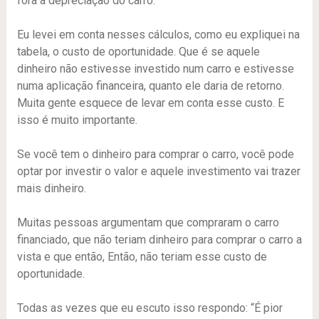
fora a depreciação do carro.
Eu levei em conta nesses cálculos, como eu expliquei na
tabela, o custo de oportunidade. Que é se aquele
dinheiro não estivesse investido num carro e estivesse
numa aplicação financeira, quanto ele daria de retorno.
Muita gente esquece de levar em conta esse custo. E
isso é muito importante.
Se você tem o dinheiro para comprar o carro, você pode
optar por investir o valor e aquele investimento vai trazer
mais dinheiro.
Muitas pessoas argumentam que compraram o carro
financiado, que não teriam dinheiro para comprar o carro a
vista e que então, Então, não teriam esse custo de
oportunidade.
Todas as vezes que eu escuto isso respondo: “É pior