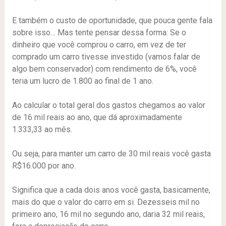
E também o custo de oportunidade, que pouca gente fala
sobre isso… Mas tente pensar dessa forma: Se o
dinheiro que você comprou o carro, em vez de ter
comprado um carro tivesse investido (vamos falar de
algo bem conservador) com rendimento de 6%, você
teria um lucro de 1.800 ao final de 1 ano.
Ao calcular o total geral dos gastos chegamos ao valor
de 16 mil reais ao ano, que dá aproximadamente
1.333,33 ao mês.
Ou seja, para manter um carro de 30 mil reais você gasta
R$16.000 por ano.
Significa que a cada dois anos você gasta, basicamente,
mais do que o valor do carro em si. Dezesseis mil no
primeiro ano, 16 mil no segundo ano, daria 32 mil reais,