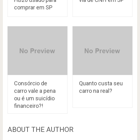
comprar em SP
Consórcio de
Quanto custa seu
carro vale a pena
carro na real?
ou é um suicídio
financeiro?!
ABOUT THE AUTHOR