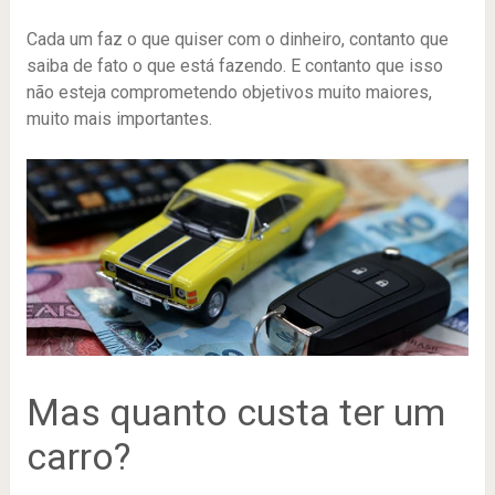
Cada um faz o que quiser com o dinheiro, contanto que
saiba de fato o que está fazendo. E contanto que isso
não esteja comprometendo objetivos muito maiores,
muito mais importantes.
Mas quanto custa ter um
carro?