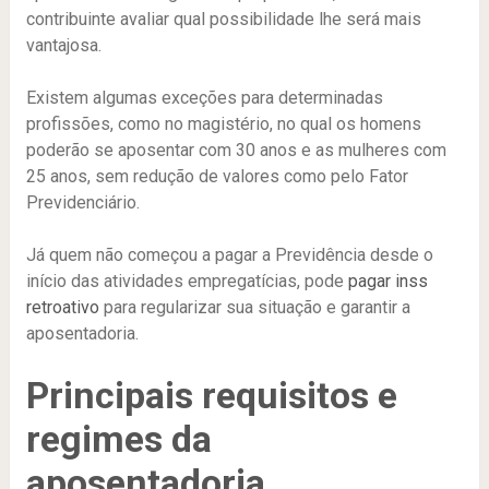
contribuinte avaliar qual possibilidade lhe será mais
vantajosa.
Existem algumas exceções para determinadas
profissões, como no magistério, no qual os homens
poderão se aposentar com 30 anos e as mulheres com
25 anos, sem redução de valores como pelo Fator
Previdenciário.
Já quem não começou a pagar a Previdência desde o
início das atividades empregatícias, pode
pagar inss
retroativo
para regularizar sua situação e garantir a
aposentadoria.
Principais requisitos e
regimes da
aposentadoria