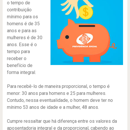
o tempo de
contribuição
mínimo para os
homens é de 35
anos e para as
mulheres é de 30
anos. Esse é o
tempo para
receber o
benefício de
forma integral.
Para recebê-lo de maneira proporcional, o tempo é
menor: 30 anos para homens e 25 para mulheres.
Contudo, nessa eventualidade, o homem deve ter no
mínimo 53 anos de idade e a mulher, 48 anos.
Cumpre ressaltar que há diferença entre os valores da
aposentadoria integral e da proporcional, cabendo ao