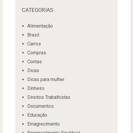
CATEGORIAS
Alimentação
Brasil
Carros
Compras
Contas
Dicas
Dicas para mulher
Dinheiro
Direitos Trabalhistas
Documentos
Educação
Emagrecimento
Emagrecimento Saudável