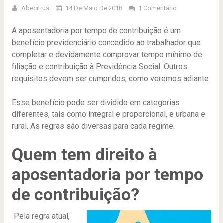
Abecitrus
14 De Maio De 2018
1 Comentário
A aposentadoria por tempo de contribuição é um
benefício previdenciário concedido ao trabalhador que
completar e devidamente comprovar tempo mínimo de
filiação e contribuição à Previdência Social. Outros
requisitos devem ser cumpridos, como veremos adiante.
Esse benefício pode ser dividido em categorias
diferentes, tais como integral e proporcional, e urbana e
rural. As regras são diversas para cada regime.
Quem tem direito à
aposentadoria por tempo
de contribuição?
Pela regra atual,