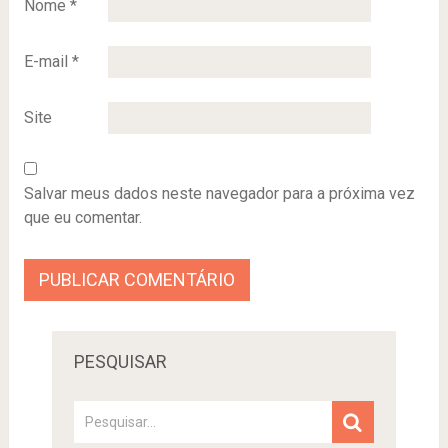
Nome
*
E-mail
*
Site
Salvar meus dados neste navegador para a próxima vez
que eu comentar.
PESQUISAR