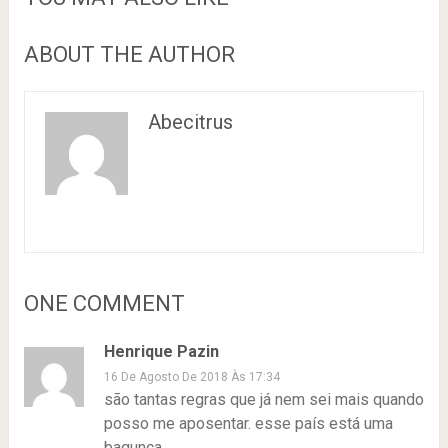
ABOUT THE AUTHOR
Abecitrus
ONE COMMENT
Henrique Pazin
16 De Agosto De 2018 Às 17:34
são tantas regras que já nem sei mais quando
posso me aposentar. esse país está uma
bagunça.