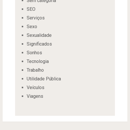
Sem categoria
SEO
Serviços
Sexo
Sexualidade
Significados
Sonhos
Tecnologia
Trabalho
Utilidade Pública
Veículos
Viagens