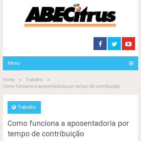
Menu
Home
Trabalho
Como funciona a aposentadoria por tempo de contribuição
Trabalho
Como funciona a aposentadoria por
tempo de contribuição