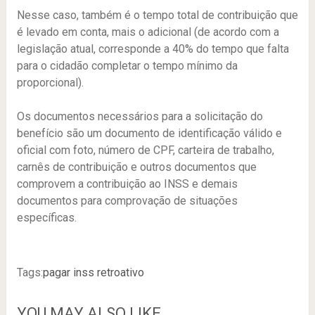
Nesse caso, também é o tempo total de contribuição que
é levado em conta, mais o adicional (de acordo com a
legislação atual, corresponde a 40% do tempo que falta
para o cidadão completar o tempo mínimo da
proporcional).
Os documentos necessários para a solicitação do
benefício são um documento de identificação válido e
oficial com foto, número de CPF, carteira de trabalho,
carnês de contribuição e outros documentos que
comprovem a contribuição ao INSS e demais
documentos para comprovação de situações
específicas.
Tags:
pagar inss retroativo
YOU MAY ALSO LIKE