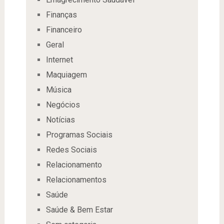
Finanças
Financeiro
Geral
Internet
Maquiagem
Música
Negócios
Notícias
Programas Sociais
Redes Sociais
Relacionamento
Relacionamentos
Saúde
Saúde & Bem Estar