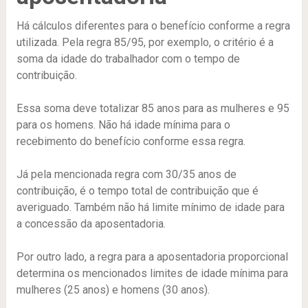
Há cálculos diferentes para o benefício conforme a regra
utilizada. Pela regra 85/95, por exemplo, o critério é a
soma da idade do trabalhador com o tempo de
contribuição.
Essa soma deve totalizar 85 anos para as mulheres e 95
para os homens. Não há idade mínima para o
recebimento do benefício conforme essa regra.
Já pela mencionada regra com 30/35 anos de
contribuição, é o tempo total de contribuição que é
averiguado. Também não há limite mínimo de idade para
a concessão da aposentadoria.
Por outro lado, a regra para a aposentadoria proporcional
determina os mencionados limites de idade mínima para
mulheres (25 anos) e homens (30 anos).