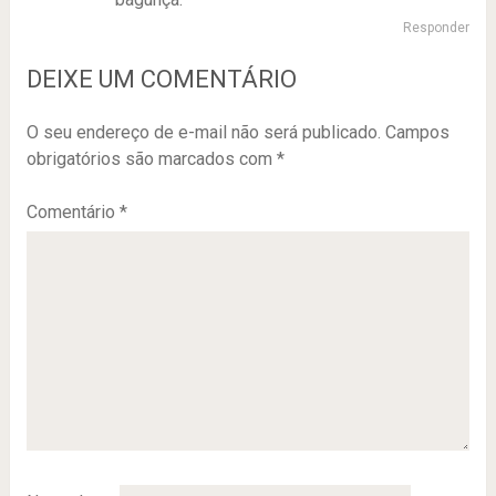
Responder
DEIXE UM COMENTÁRIO
O seu endereço de e-mail não será publicado.
Campos
obrigatórios são marcados com
*
Comentário
*