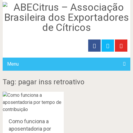
Menu
Tag: pagar inss retroativo
Como funciona a
aposentadoria por