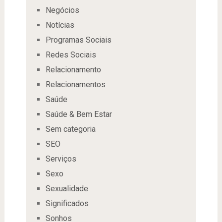
Negócios
Notícias
Programas Sociais
Redes Sociais
Relacionamento
Relacionamentos
Saúde
Saúde & Bem Estar
Sem categoria
SEO
Serviços
Sexo
Sexualidade
Significados
Sonhos