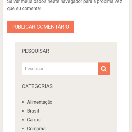
Salvar meus dados neste navegador para a próxima vez
que eu comentar.
PESQUISAR
CATEGORIAS
Alimentação
Brasil
Carros
Compras