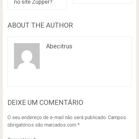
no site Zupper?
ABOUT THE AUTHOR
Abecitrus
DEIXE UM COMENTÁRIO
O seu endereço de e-mail não será publicado.
Campos
obrigatórios são marcados com
*