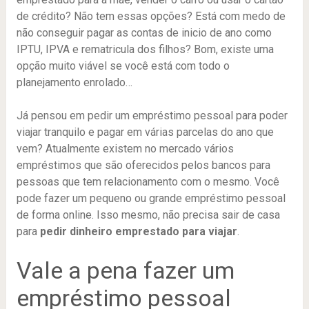
de crédito? Não tem essas opções? Está com medo de
não conseguir pagar as contas de inicio de ano como
IPTU, IPVA e rematricula dos filhos? Bom, existe uma
opção muito viável se você está com todo o
planejamento enrolado…
Já pensou em pedir um empréstimo pessoal para poder
viajar tranquilo e pagar em várias parcelas do ano que
vem? Atualmente existem no mercado vários
empréstimos que são oferecidos pelos bancos para
pessoas que tem relacionamento com o mesmo. Você
pode fazer um pequeno ou grande empréstimo pessoal
de forma online. Isso mesmo, não precisa sair de casa
para
pedir dinheiro emprestado para viajar
.
Vale a pena fazer um
empréstimo pessoal