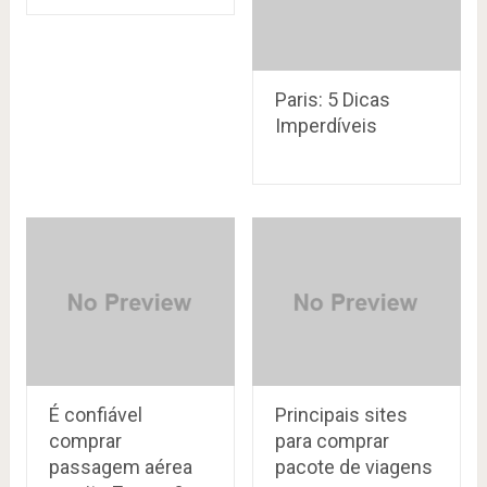
Paris: 5 Dicas
Imperdíveis
É confiável
Principais sites
comprar
para comprar
passagem aérea
pacote de viagens