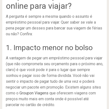
online para viajar?
A pergunta é sempre a mesma quando o assunto é
empréstimo pessoal para viajar. Quer saber se vale a
pena pegar um desses para bancar sua viagem de férias
ou não? Confira:
1. Impacto menor no bolso
A vantagem de pegar um empréstimo pessoal para viajar
(que não comprometa seu orçamento para o próximo ano,
claro) é que você pode ir para o lugar que sempre
sonhou e pagar isso de forma dividida. Você não vai
sentir o impacto de pagar tudo de uma vez e poderá
negociar um pacote em promoção. Existem alguns sites
como o
Groupon Viagens
que oferecem viagens com
preços muito mais em conta onde é possível até
parcelar no cartão de crédito.