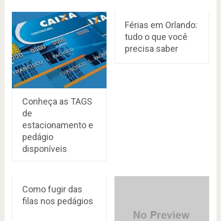
Férias em Orlando:
tudo o que você
precisa saber
Conheça as TAGS
de
estacionamento e
pedágio
disponíveis
Como fugir das
filas nos pedágios