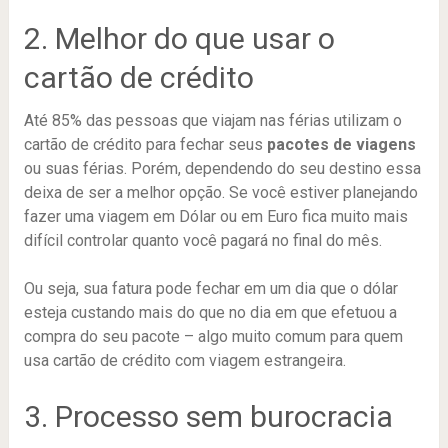
2. Melhor do que usar o
cartão de crédito
Até 85% das pessoas que viajam nas férias utilizam o
cartão de crédito para fechar seus
pacotes de viagens
ou suas férias. Porém, dependendo do seu destino essa
deixa de ser a melhor opção. Se você estiver planejando
fazer uma viagem em Dólar ou em Euro fica muito mais
difícil controlar quanto você pagará no final do mês.
Ou seja, sua fatura pode fechar em um dia que o dólar
esteja custando mais do que no dia em que efetuou a
compra do seu pacote – algo muito comum para quem
usa cartão de crédito com viagem estrangeira.
3. Processo sem burocracia