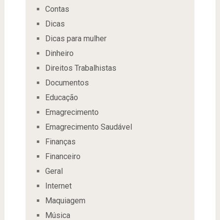
Contas
Dicas
Dicas para mulher
Dinheiro
Direitos Trabalhistas
Documentos
Educação
Emagrecimento
Emagrecimento Saudável
Finanças
Financeiro
Geral
Internet
Maquiagem
Música