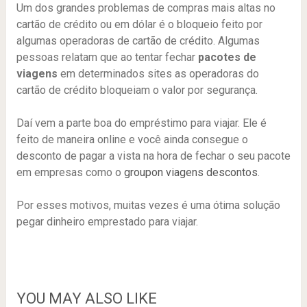
Um dos grandes problemas de compras mais altas no
cartão de crédito ou em dólar é o bloqueio feito por
algumas operadoras de cartão de crédito. Algumas
pessoas relatam que ao tentar fechar
pacotes de
viagens
em determinados sites as operadoras do
cartão de crédito bloqueiam o valor por segurança.
Daí vem a parte boa do empréstimo para viajar. Ele é
feito de maneira online e você ainda consegue o
desconto de pagar a vista na hora de fechar o seu pacote
em empresas como o
groupon viagens descontos
.
Por esses motivos, muitas vezes é uma ótima solução
pegar dinheiro emprestado para viajar.
YOU MAY ALSO LIKE