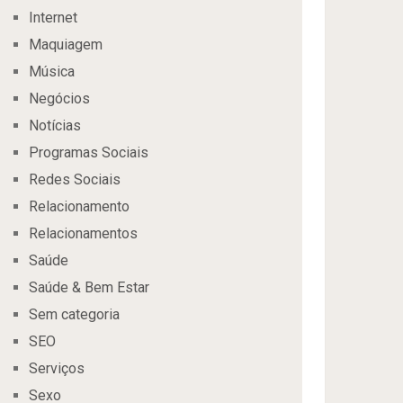
Internet
Maquiagem
Música
Negócios
Notícias
Programas Sociais
Redes Sociais
Relacionamento
Relacionamentos
Saúde
Saúde & Bem Estar
Sem categoria
SEO
Serviços
Sexo