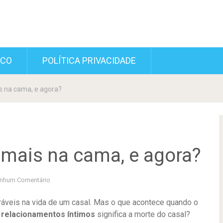
SCO
POLÍTICA PRIVACIDADE
s na cama, e agora?
 mais na cama, e agora?
nhum Comentário
áveis ​​na vida de um casal. Mas o que acontece quando o
relacionamentos íntimos
significa a morte do casal?