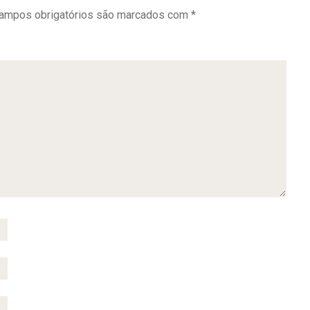
ampos obrigatórios são marcados com
*