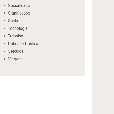
Sexualidade
Significados
Sonhos
Tecnologia
Trabalho
Utilidade Pública
Veículos
Viagens