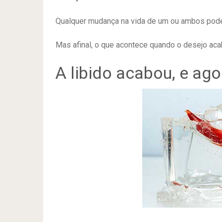
Qualquer mudança na vida de um ou ambos pode 
Mas afinal, o que acontece quando o desejo ac
A libido acabou, e ago