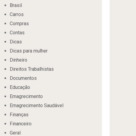
Brasil
Carros
Compras
Contas
Dicas
Dicas para mulher
Dinheiro
Direitos Trabalhistas
Documentos
Educação
Emagrecimento
Emagrecimento Saudável
Finanças
Financeiro
Geral