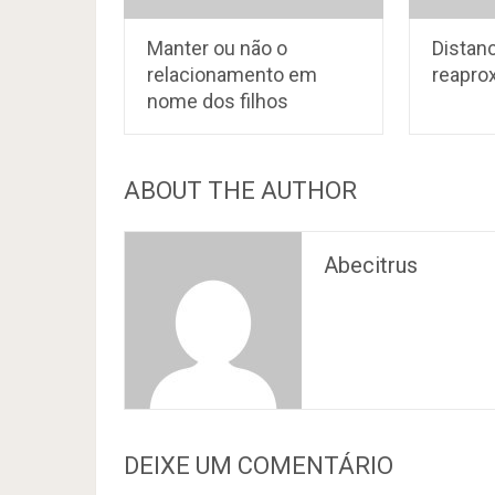
Manter ou não o
Distan
relacionamento em
reapro
nome dos filhos
ABOUT THE AUTHOR
Abecitrus
DEIXE UM COMENTÁRIO