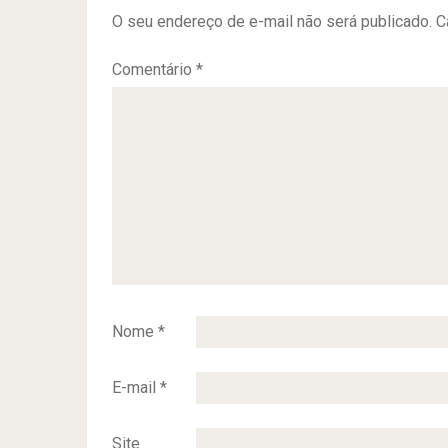
O seu endereço de e-mail não será publicado.
C
Comentário
*
Nome
*
E-mail
*
Site