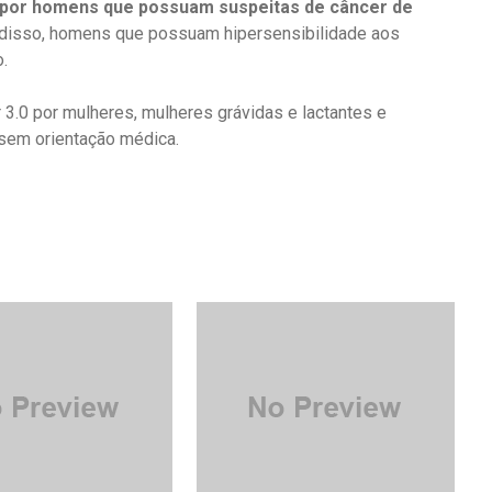
do por homens que possuam suspeitas de câncer de
 disso, homens que possuam hipersensibilidade aos
.
 3.0 por mulheres, mulheres grávidas e lactantes e
sem orientação médica.