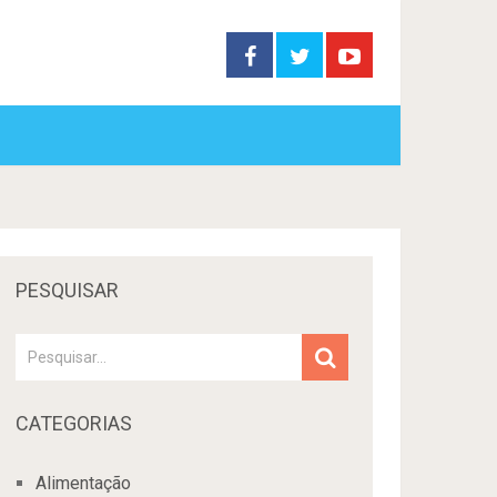
PESQUISAR
CATEGORIAS
Alimentação