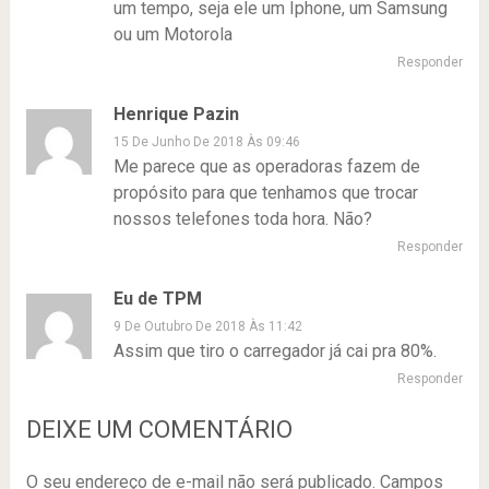
um tempo, seja ele um Iphone, um Samsung
ou um Motorola
Responder
Henrique Pazin
15 De Junho De 2018 Às 09:46
Me parece que as operadoras fazem de
propósito para que tenhamos que trocar
nossos telefones toda hora. Não?
Responder
Eu de TPM
9 De Outubro De 2018 Às 11:42
Assim que tiro o carregador já cai pra 80%.
Responder
DEIXE UM COMENTÁRIO
O seu endereço de e-mail não será publicado.
Campos