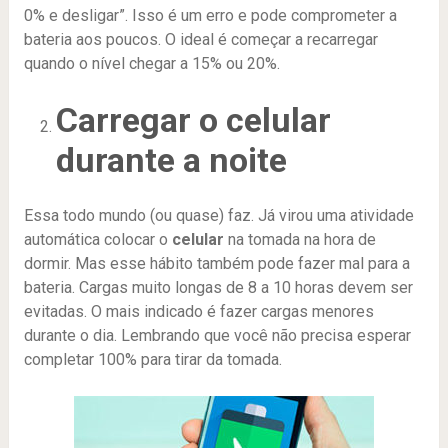
0% e desligar”. Isso é um erro e pode comprometer a
bateria aos poucos. O ideal é começar a recarregar
quando o nível chegar a 15% ou 20%.
Carregar o celular
durante a noite
Essa todo mundo (ou quase) faz. Já virou uma atividade
automática colocar o
celular
na tomada na hora de
dormir. Mas esse hábito também pode fazer mal para a
bateria. Cargas muito longas de 8 a 10 horas devem ser
evitadas. O mais indicado é fazer cargas menores
durante o dia. Lembrando que você não precisa esperar
completar 100% para tirar da tomada.