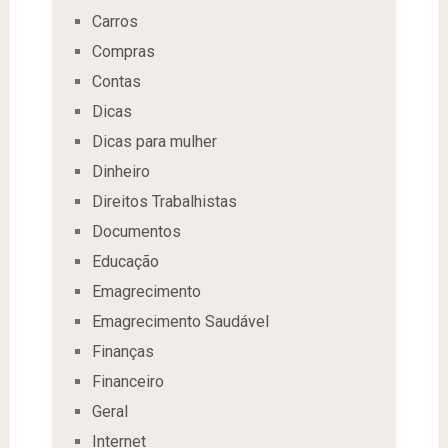
Carros
Compras
Contas
Dicas
Dicas para mulher
Dinheiro
Direitos Trabalhistas
Documentos
Educação
Emagrecimento
Emagrecimento Saudável
Finanças
Financeiro
Geral
Internet