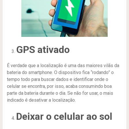
GPS ativado
É verdade que a localização é uma das maiores vilãs da
bateria do smartphone. O dispositivo fica “rodando” o
tempo todo para buscar dados e identificar onde o
celular se encontra, por isso, acaba consumindo boa
parte da bateria durante o dia. Se não for usar, o mais
indicado é desativar a localização.
Deixar o celular ao sol