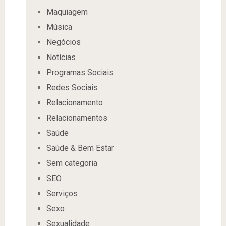
Maquiagem
Música
Negócios
Notícias
Programas Sociais
Redes Sociais
Relacionamento
Relacionamentos
Saúde
Saúde & Bem Estar
Sem categoria
SEO
Serviços
Sexo
Sexualidade