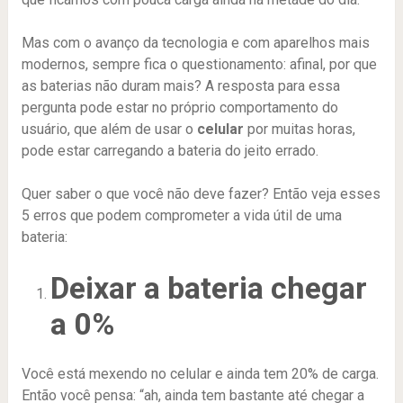
Mas com o avanço da tecnologia e com aparelhos mais
modernos, sempre fica o questionamento: afinal, por que
as baterias não duram mais? A resposta para essa
pergunta pode estar no próprio comportamento do
usuário, que além de usar o
celular
por muitas horas,
pode estar carregando a bateria do jeito errado.
Quer saber o que você não deve fazer? Então veja esses
5 erros que podem comprometer a vida útil de uma
bateria:
Deixar a bateria chegar
a 0%
Você está mexendo no celular e ainda tem 20% de carga.
Então você pensa: “ah, ainda tem bastante até chegar a