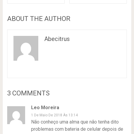
ABOUT THE AUTHOR
Abecitrus
3 COMMENTS
Leo Moreira
1 De Maio De 2018 Às 13:14
Não conheço uma alma que não tenha dito
problemas com bateria de celular depois de