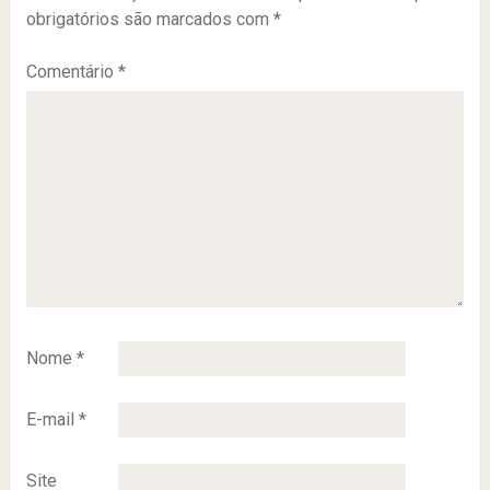
obrigatórios são marcados com
*
Comentário
*
Nome
*
E-mail
*
Site