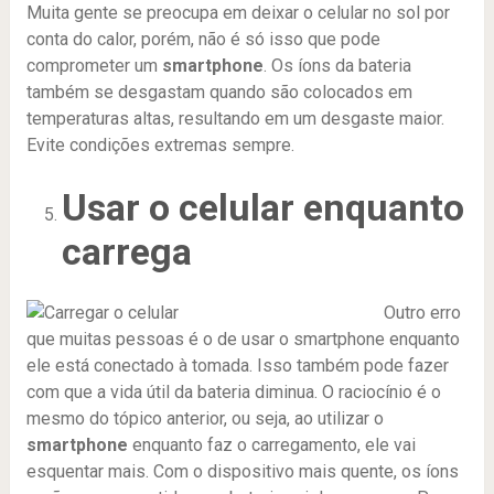
Muita gente se preocupa em deixar o celular no sol por
conta do calor, porém, não é só isso que pode
comprometer um
smartphone
. Os íons da bateria
também se desgastam quando são colocados em
temperaturas altas, resultando em um desgaste maior.
Evite condições extremas sempre.
Usar o celular enquanto
carrega
Outro erro
que muitas pessoas é o de usar o smartphone enquanto
ele está conectado à tomada. Isso também pode fazer
com que a vida útil da bateria diminua. O raciocínio é o
mesmo do tópico anterior, ou seja, ao utilizar o
smartphone
enquanto faz o carregamento, ele vai
esquentar mais. Com o dispositivo mais quente, os íons