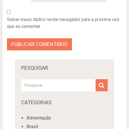
Salvar meus dados neste navegador para a próxima vez
que eu comentar.
PESQUISAR
CATEGORIAS
Alimentação
Brasil