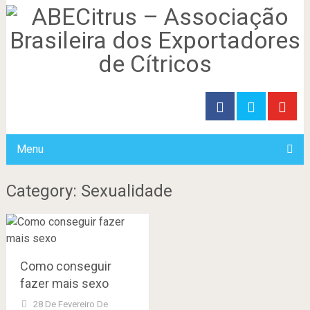
Menu
Category: Sexualidade
Como conseguir
fazer mais sexo
28 De Fevereiro De