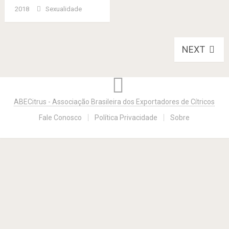
2018
Sexualidade
Posts
NEXT
navigation
ABECitrus - Associação Brasileira dos Exportadores de Cítricos
Fale Conosco
Política Privacidade
Sobre